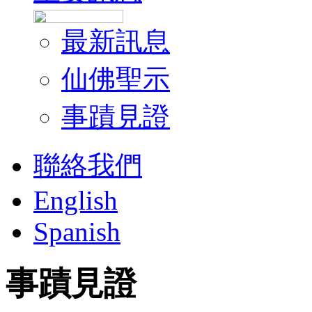
最新訊息
仙佛聖示
事蹟見證
聯絡我們
English
Spanish
事蹟見證